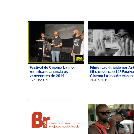
Festival de Cinema Latino-
Filme raro dirigido por A
Americano anuncia os
filho encerra o 14º Festiva
vencedores de 2019
Cinema Latino-American
02/08/2019
30/07/2019