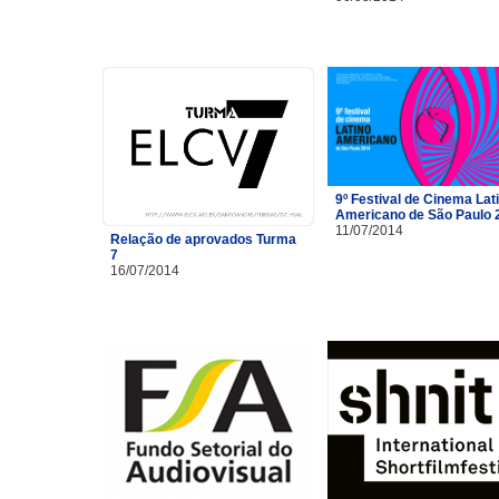
9º Festival de Cinema Lat
Americano de São Paulo 
11/07/2014
Relação de aprovados Turma
7
16/07/2014