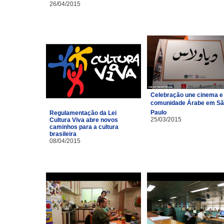
26/04/2015
Celebração une cinema e
comunidade Árabe em S
Paulo
Regulamentação da Lei
25/03/2015
Cultura Viva abre novos
caminhos para a cultura
brasileira
08/04/2015