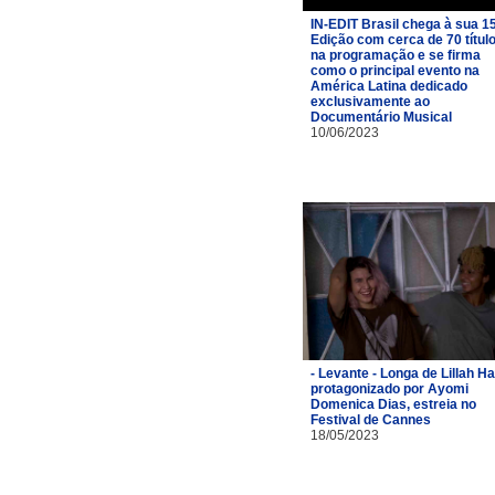
IN-EDIT Brasil chega à sua 1
Edição com cerca de 70 títul
na programação e se firma
como o principal evento na
América Latina dedicado
exclusivamente ao
Documentário Musical
10/06/2023
- Levante - Longa de Lillah Hal
protagonizado por Ayomi
Domenica Dias, estreia no
Festival de Cannes
18/05/2023