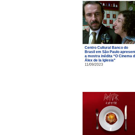
Centro Cultural Banco do
Brasil em São Paulo apresen
a mostra inédita “O Cinema 
Álex de la Iglesia”
11/09/2023