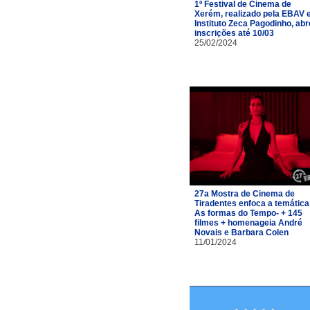
1º Festival de Cinema de
Xerém, realizado pela EBAV 
Instituto Zeca Pagodinho, abr
inscrições até 10/03
25/02/2024
27a Mostra de Cinema de
Tiradentes enfoca a temática
As formas do Tempo- + 145
filmes + homenageia André
Novais e Barbara Colen
11/01/2024