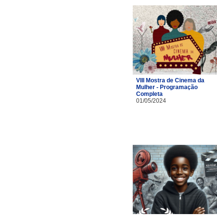
VIII Mostra de Cinema da
Mulher - Programação
Completa
01/05/2024