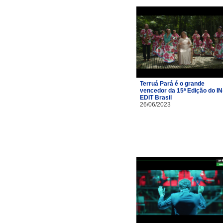
Terruá Pará é o grande
vencedor da 15ª Edição do IN
EDIT Brasil
26/06/2023