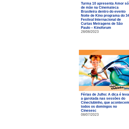
Turma 10 apresenta Amor só
de mãe na Cinemateca
Brasileira dentro do evento
Noite de Kino programa do 3
Festival Internacional de
Curtas Metragens de São
Paulo – Kinoforum
28/08/2023
Férias de Julho: A dica é leva
a garotada nas sessões do
Cineclubinho, que acontece
todos os domingos no
Cinesesc
08/07/2023