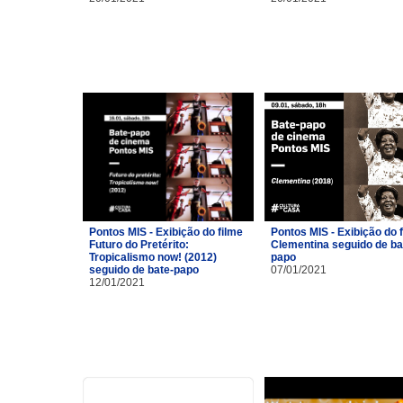
Pontos MIS - Exibição do filme
Pontos MIS - Exibição do 
Futuro do Pretérito:
Clementina seguido de ba
Tropicalismo now! (2012)
papo
seguido de bate-papo
07/01/2021
12/01/2021