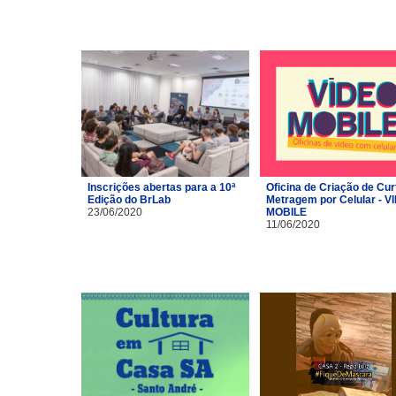
Inscrições abertas para a 10ª
Oficina de Criação de Cur
Edição do BrLab
Metragem por Celular - V
23/06/2020
MOBILE
11/06/2020