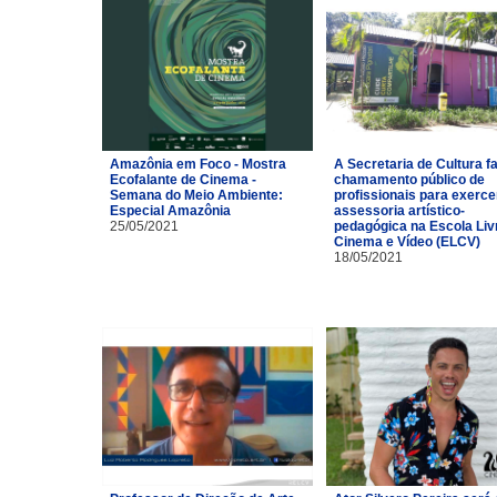
Amazônia em Foco - Mostra
A Secretaria de Cultura f
Ecofalante de Cinema -
chamamento público de
Semana do Meio Ambiente:
profissionais para exerce
Especial Amazônia
assessoria artístico-
25/05/2021
pedagógica na Escola Liv
Cinema e Vídeo (ELCV)
18/05/2021