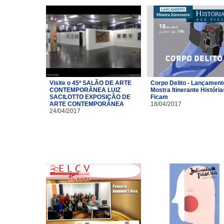
Visite o 45º SALÃO DE ARTE
Corpo Delito - Lançament
CONTEMPORÂNEA LUIZ
Mostra Itinerante Históri
SACILOTTO EXPOSIÇÃO DE
Ficam
ARTE CONTEMPORÂNEA
18/04/2017
24/04/2017