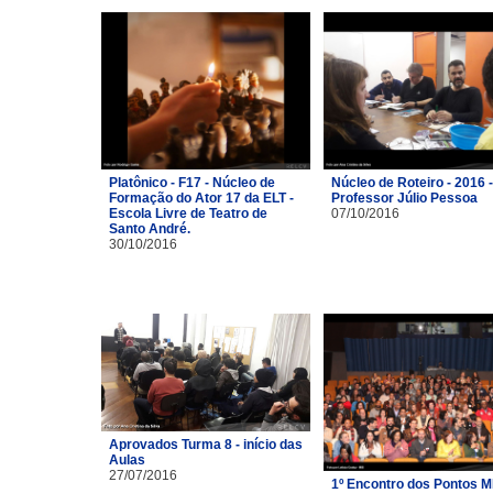
Platônico - F17 - Núcleo de
Núcleo de Roteiro - 2016 -
Formação do Ator 17 da ELT -
Professor Júlio Pessoa
Escola Livre de Teatro de
07/10/2016
Santo André.
30/10/2016
Aprovados Turma 8 - início das
Aulas
27/07/2016
1º Encontro dos Pontos M