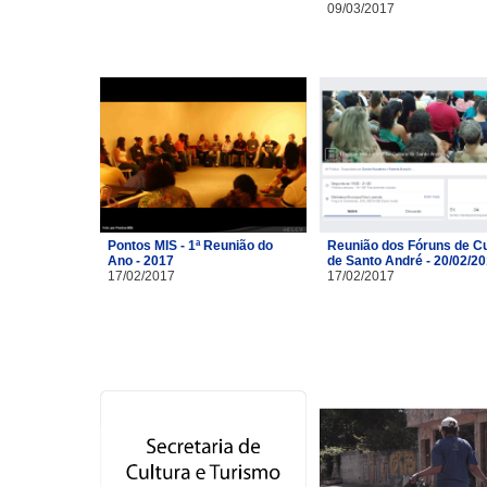
09/03/2017
Pontos MIS - 1ª Reunião do
Reunião dos Fóruns de Cu
Ano - 2017
de Santo André - 20/02/2
17/02/2017
17/02/2017