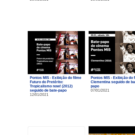
Pontos MIS - Exibição do filme
Pontos MIS - Exibição do 
Futuro do Pretérito:
Clementina seguido de ba
Tropicalismo now! (2012)
papo
seguido de bate-papo
07/01/2021
12/01/2021