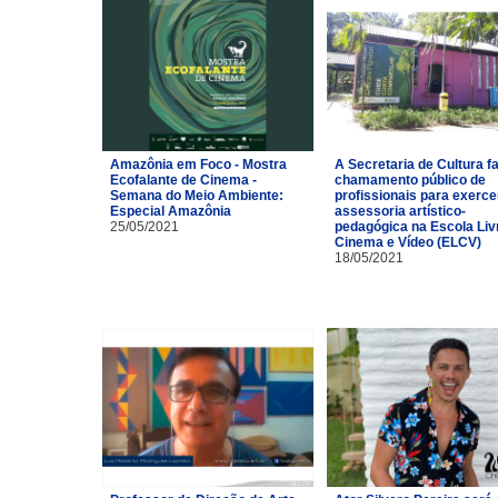
Amazônia em Foco - Mostra
A Secretaria de Cultura f
Ecofalante de Cinema -
chamamento público de
Semana do Meio Ambiente:
profissionais para exerce
Especial Amazônia
assessoria artístico-
25/05/2021
pedagógica na Escola Liv
Cinema e Vídeo (ELCV)
18/05/2021