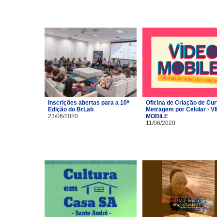
Inscrições abertas para a 10ª
Oficina de Criação de Cur
Edição do BrLab
Metragem por Celular - V
23/06/2020
MOBILE
11/06/2020