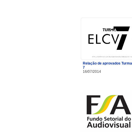
Relação de aprovados Turma
7
16/07/2014