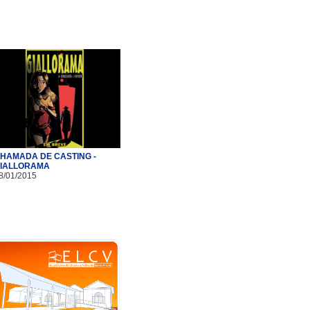
HAMADA DE CASTING -
IALLORAMA
8/01/2015