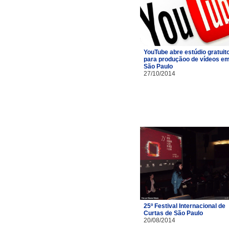
YouTube abre estúdio gratuit
para produçãoo de vídeos e
São Paulo
27/10/2014
25º Festival Internacional de
Curtas de São Paulo
20/08/2014