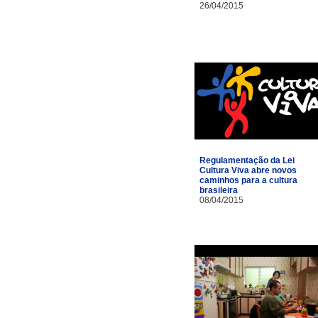
26/04/2015
Regulamentação da Lei
Cultura Viva abre novos
caminhos para a cultura
brasileira
08/04/2015