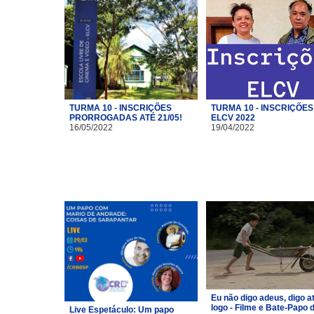
TURMA 10 - INSCRIÇÕES
TURMA 10 - INSCRIÇÕES
PRORROGADAS ATÉ 21/05!
ELCV 2022
16/05/2022
19/04/2022
Eu não digo adeus, digo a
logo - Filme e Bate-Papo 
Live Espetáculo: Um papo