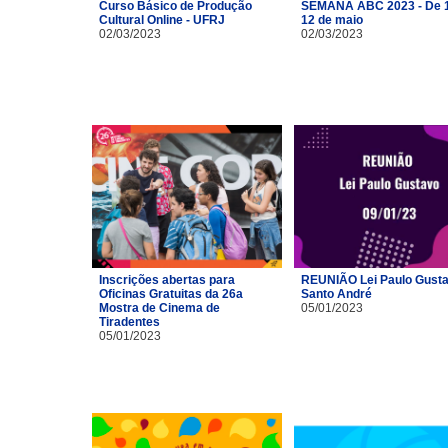
Curso Básico de Produção
SEMANA ABC 2023 - De 1
Cultural Online - UFRJ
12 de maio
02/03/2023
02/03/2023
Inscrições abertas para
REUNIÃO Lei Paulo Gusta
Oficinas Gratuitas da 26a
Santo André
Mostra de Cinema de
05/01/2023
Tiradentes
05/01/2023