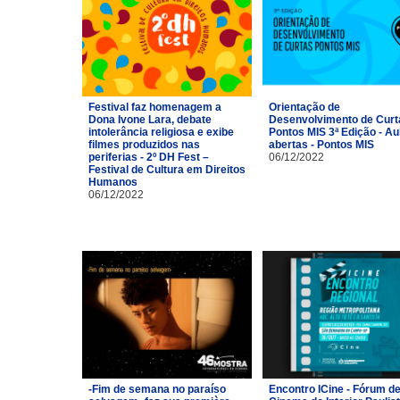
Festival faz homenagem a
Orientação de
Dona Ivone Lara, debate
Desenvolvimento de Curt
intolerância religiosa e exibe
Pontos MIS 3ª Edição - Au
filmes produzidos nas
abertas - Pontos MIS
periferias - 2º DH Fest –
06/12/2022
Festival de Cultura em Direitos
Humanos
06/12/2022
-Fim de semana no paraíso
Encontro ICine - Fórum d