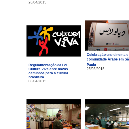
26/04/2015
Celebração une cinema e
comunidade Árabe em S
Paulo
Regulamentação da Lei
25/03/2015
Cultura Viva abre novos
caminhos para a cultura
brasileira
08/04/2015