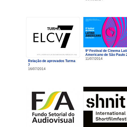
9º Festival de Cinema Lat
Americano de São Paulo 
11/07/2014
Relação de aprovados Turma
7
16/07/2014