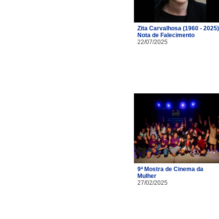
Zita Carvalhosa (1960 - 2025)
Nota de Falecimento
22/07/2025
9ª Mostra de Cinema da
Mulher
27/02/2025