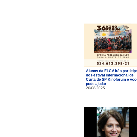
Alunos da ELCV irão particip
do Festival Internacional de
Curta de SP Kinoforum e voc
pode ajudar!
20/08/2025