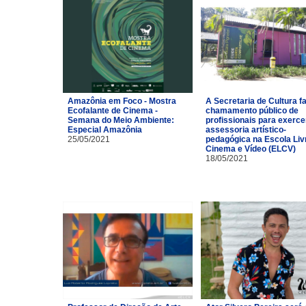
Amazônia em Foco - Mostra
A Secretaria de Cultura f
Ecofalante de Cinema -
chamamento público de
Semana do Meio Ambiente:
profissionais para exerce
Especial Amazônia
assessoria artístico-
25/05/2021
pedagógica na Escola Liv
Cinema e Vídeo (ELCV)
18/05/2021