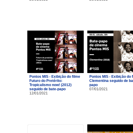
Pontos MIS - Exibição do filme
Pontos MIS - Exibição do 
Futuro do Pretérito:
Clementina seguido de ba
Tropicalismo now! (2012)
papo
seguido de bate-papo
07/01/2021
12/01/2021