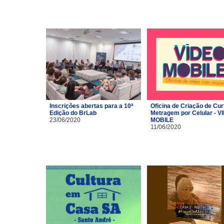
Inscrições abertas para a 10ª
Oficina de Criação de Cur
Edição do BrLab
Metragem por Celular - V
23/06/2020
MOBILE
11/06/2020