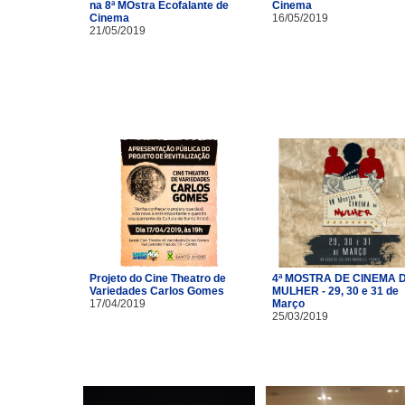
na 8ª MOstra Ecofalante de
Cinema
Cinema
16/05/2019
21/05/2019
Projeto do Cine Theatro de
4ª MOSTRA DE CINEMA 
Variedades Carlos Gomes
MULHER - 29, 30 e 31 de
17/04/2019
Março
25/03/2019