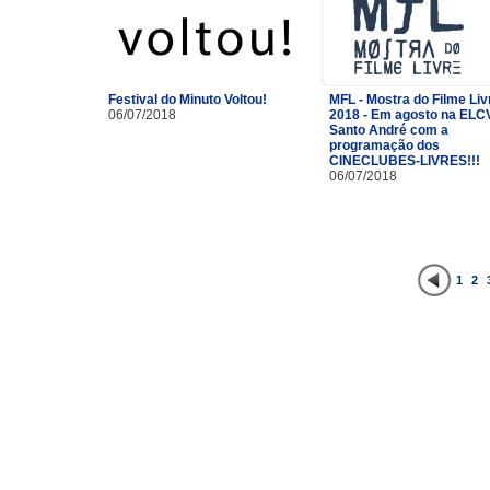
Festival do Minuto Voltou!
MFL - Mostra do Filme Liv
06/07/2018
2018 - Em agosto na ELC
Santo André com a
programação dos
CINECLUBES-LIVRES!!!
06/07/2018
1
2