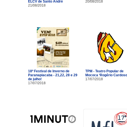
ELCV de Santo André
20/08/2018
21/08/2018
18º Festival de Inverno de
TPM - Teatro Popular de
Paranapiacaba - 21,22, 28 e 29
Mococa ‘Rogério Cardoso
de julho!
17/07/2018
17/07/2018