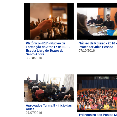
Platônico - F17 - Núcleo de
Núcleo de Roteiro - 2016 -
Formação do Ator 17 da ELT -
Professor Júlio Pessoa
Escola Livre de Teatro de
07/10/2016
Santo André.
30/10/2016
Aprovados Turma 8 - início das
Aulas
27/07/2016
1º Encontro dos Pontos M