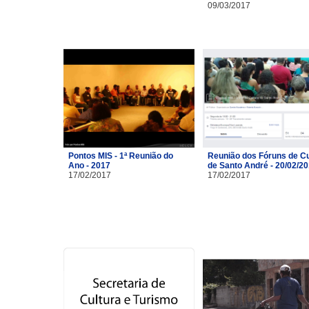
09/03/2017
Pontos MIS - 1ª Reunião do
Reunião dos Fóruns de Cu
Ano - 2017
de Santo André - 20/02/2
17/02/2017
17/02/2017