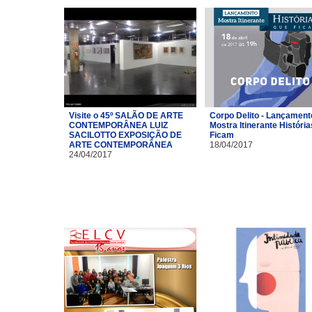
Visite o 45º SALÃO DE ARTE
Corpo Delito - Lançament
CONTEMPORÂNEA LUIZ
Mostra Itinerante Históri
SACILOTTO EXPOSIÇÃO DE
Ficam
ARTE CONTEMPORÂNEA
18/04/2017
24/04/2017