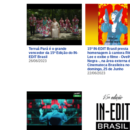
Terruá Pará é o grande
15º IN-EDIT Brasil presta
vencedor da 15ª Edição do IN-
homenagem à cantora Ri
EDIT Brasil
Lee e exibe o filme - Ovel
26/06/2023
Negra -, na área externa 
Cinemateca Brasileira no
domingo, 25 de Junho
22/06/2023