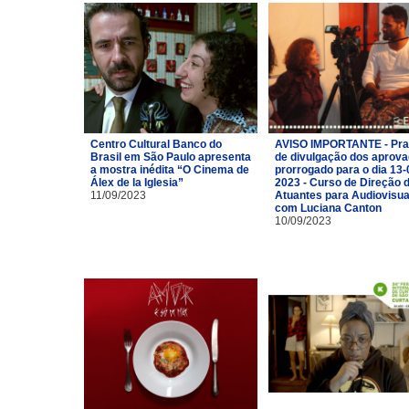
Centro Cultural Banco do
AVISO IMPORTANTE - Pra
Brasil em São Paulo apresenta
de divulgação dos aprov
a mostra inédita “O Cinema de
prorrogado para o dia 13-
Álex de la Iglesia”
2023 - Curso de Direção 
11/09/2023
Atuantes para Audiovisua
com Luciana Canton
10/09/2023