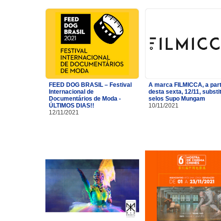
FEED DOG BRASIL – Festival
A marca FILMICCA, a part
Internacional de
desta sexta, 12/11, substi
Documentários de Moda -
selos Supo Mungam
ÚLTIMOS DIAS!!
10/11/2021
12/11/2021