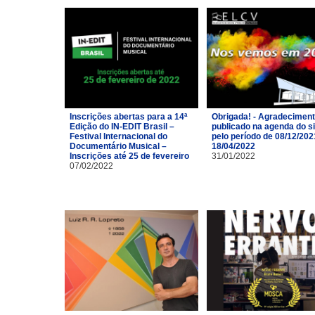
Inscrições abertas para a 14ª
Obrigada! - Agradecimen
Edição do IN-EDIT Brasil –
publicado na agenda do si
Festival Internacional do
pelo período de 08/12/202
Documentário Musical –
18/04/2022
Inscrições até 25 de fevereiro
31/01/2022
07/02/2022