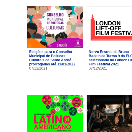
Eleições para o Conselho
Nervo Errante de Bruno
Municipal de Políticas
Badain da Turma 9 da EL
Culturais de Santo André
selecionado no London Lif
prorrogadas até 31/01/2022!
Film Festival 2021
07/12/2021
07/12/2021