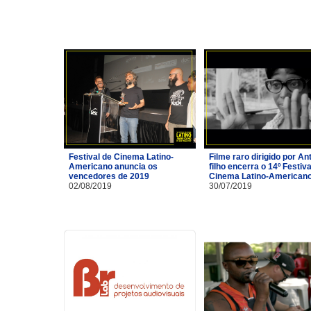
Festival de Cinema Latino-
Filme raro dirigido por A
Americano anuncia os
filho encerra o 14º Festiva
vencedores de 2019
Cinema Latino-American
02/08/2019
30/07/2019