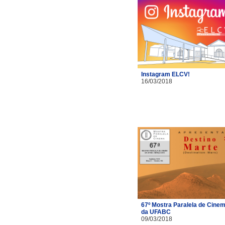
Instagram ELCV!
16/03/2018
67º Mostra Paralela de Cine
da UFABC
09/03/2018