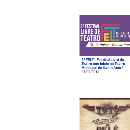
2ª FELT - Festival Livre de
Teatro tem início no Teatro
Municipal de Santo André
01/07/2017