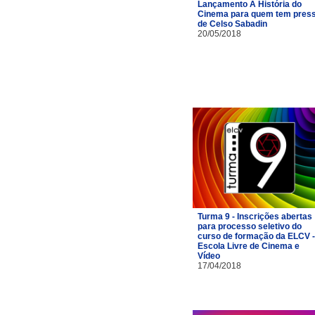
Lançamento A História do
Cinema para quem tem pres
de Celso Sabadin
20/05/2018
Turma 9 - Inscrições abertas
para processo seletivo do
curso de formação da ELCV -
Escola Livre de Cinema e
Vídeo
17/04/2018