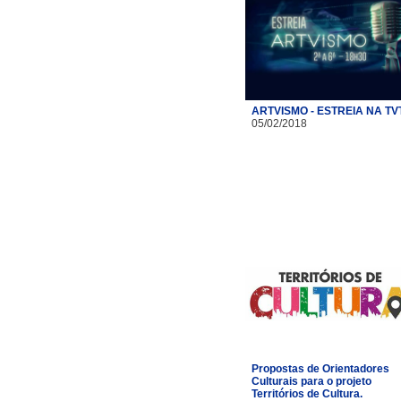
ARTVISMO - ESTREIA NA TV
05/02/2018
Propostas de Orientadores
Culturais para o projeto
Territórios de Cultura.