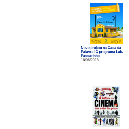
Novo projeto na Casa da
Palavra! O programa Lab.
Passarinho
18/06/2018