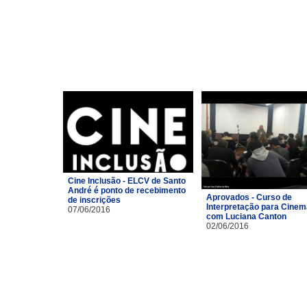
Cine Inclusão - ELCV de Santo
André é ponto de recebimento
Aprovados - Curso de
de inscrições
Interpretação para Cinem
07/06/2016
com Luciana Canton
02/06/2016