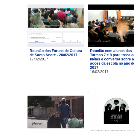
Reunião dos Fóruns de Cultura
Reunião com alunos das
de Santo André - 20/02/2017
Turmas 7 e 8 para troca d
17/02/2017
idéias e conversa sobre 
ações da escola no ano d
2017
16/02/2017