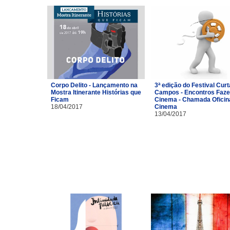
Corpo Delito - Lançamento na
3ª edição do Festival Curt
Mostra Itinerante Histórias que
Campos - Encontros Faze
Ficam
Cinema - Chamada Oficin
18/04/2017
Cinema
13/04/2017