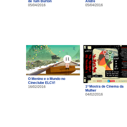
de Tum Burton
André
05/04/2016
05/04/2016
O Menino e o Mundo no
Cineclube ELCV!
1ª Mostra de Cinema da
16/02/2016
Mulher
04/02/2016