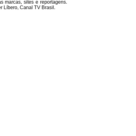
s marcas, sites e reportagens.
 Líbero, Canal TV Brasil.