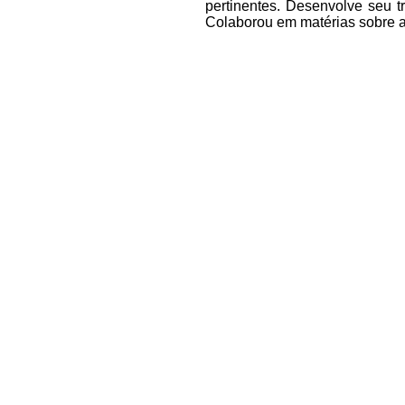
pertinentes. Desenvolve seu t
Colaborou em matérias sobre a