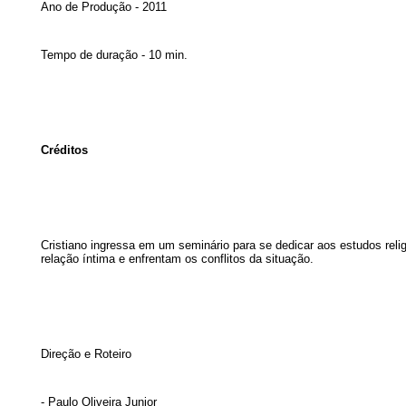
Ano de Produção - 2011
Tempo de duração - 10 min.
Créditos
Cristiano ingressa em um seminário para se dedicar aos estudos re
relação íntima e enfrentam os conflitos da situação.
Direção e Roteiro
- Paulo Oliveira Junior