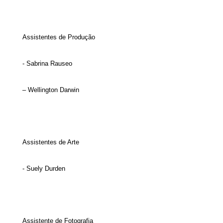
Assistentes de Produção
- Sabrina Rauseo
– Wellington Darwin
Assistentes de Arte
- Suely Durden
Assistente de Fotografia