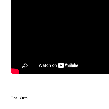
Tipo - Curta