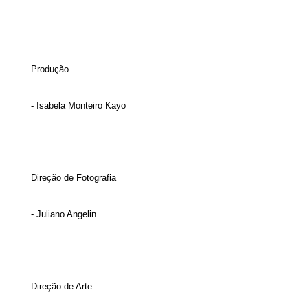
Produção
- Isabela Monteiro Kayo
Direção de Fotografia
- Juliano Angelin
Direção de Arte