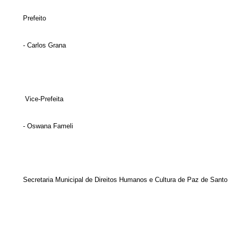
Prefeito
- Carlos Grana
Vice-Prefeita
- Oswana Fameli
Secretaria Municipal de Direitos Humanos e Cultura de Paz de Santo