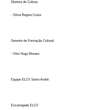
Diretora de Cultura
- Silvia Regina Costa
Gerente de Formação Cultural
- Vitor Hugo Moraes
Equipe ELCV Santo André:
Encarregada ELCV