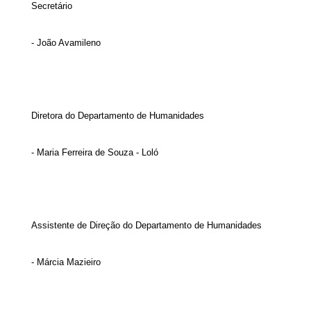
Secretário
- João Avamileno
Diretora do Departamento de Humanidades
- Maria Ferreira de Souza - Loló
Assistente de Direção do Departamento de Humanidades
- Márcia Mazieiro