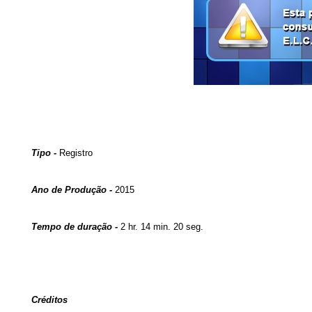
Tipo -
Registro
Ano de Produção -
2015
Tempo de duração -
2 hr. 14 min. 20 seg.
Créditos