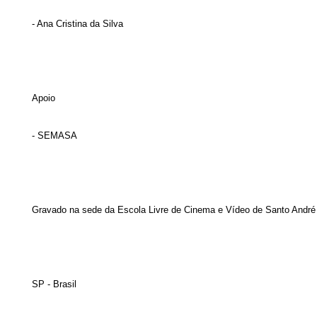
- Ana Cristina da Silva
Apoio
- SEMASA
Gravado na sede da Escola Livre de Cinema e Vídeo de Santo André
SP - Brasil