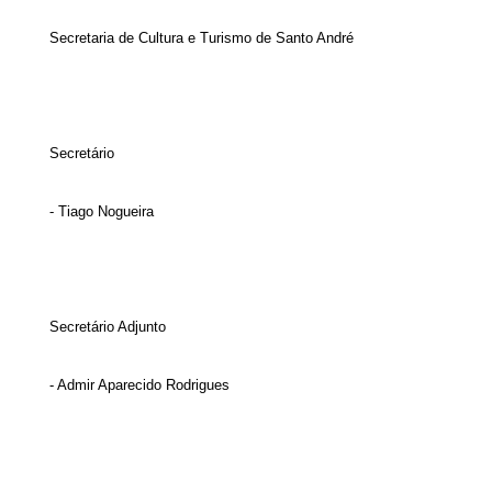
Secretaria de Cultura e Turismo de Santo André
Secretário
- Tiago Nogueira
Secretário Adjunto
- Admir Aparecido Rodrigues