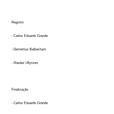
Registro
- Carlos Eduardo Grande
- Demetrius Balbacham
- Diaulas Ullysses
Finalização
- Carlos Eduardo Grande