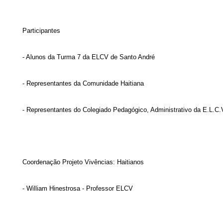
Participantes
- Alunos da Turma 7 da ELCV de Santo André
- Representantes da Comunidade Haitiana
- Representantes do Colegiado Pedagógico, Administrativo da E.L.C.
Coordenação Projeto Vivências: Haitianos
- William Hinestrosa - Professor ELCV