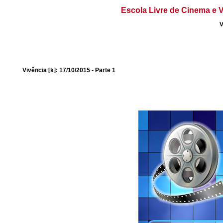
Escola Livre de Cinema e V
V
Vivência [k]: 17/10/2015 - Parte 1