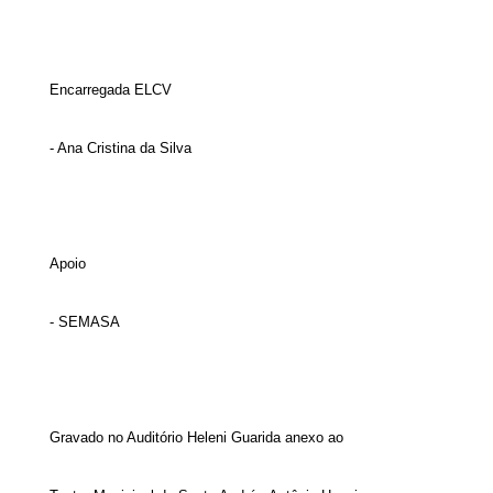
Encarregada ELCV
- Ana Cristina da Silva
Apoio
- SEMASA
Gravado no Auditório Heleni Guarida anexo ao