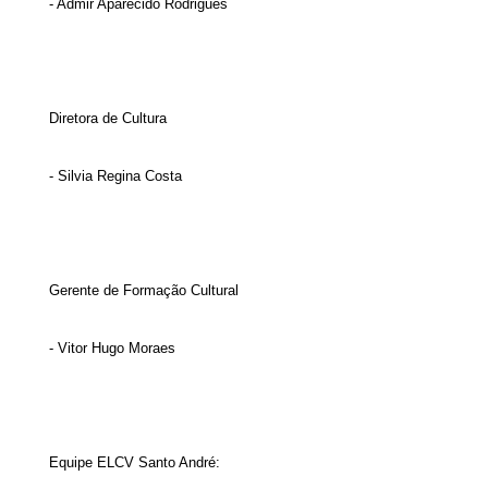
- Admir Aparecido Rodrigues
Diretora de Cultura
- Silvia Regina Costa
Gerente de Formação Cultural
- Vitor Hugo Moraes
Equipe ELCV Santo André: