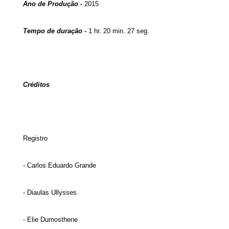
Ano de Produção -
2015
Tempo de duração -
1 hr. 20 min. 27 seg.
Créditos
Registro
- Carlos Eduardo Grande
- Diaulas Ullysses
- Elie Dumosthene