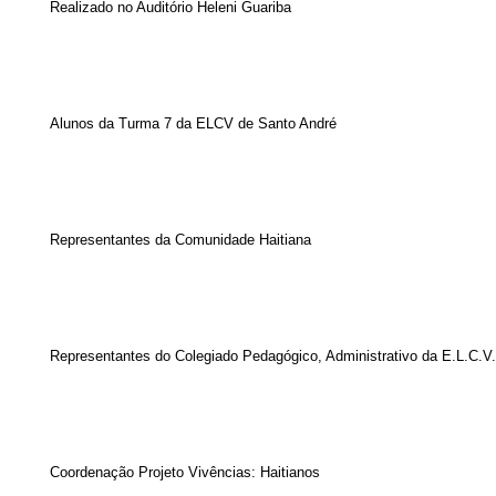
Realizado no Auditório Heleni Guariba
Alunos da Turma 7 da ELCV de Santo André
Representantes da Comunidade Haitiana
Representantes do Colegiado Pedagógico, Administrativo da E.L.C.V
Coordenação Projeto Vivências: Haitianos