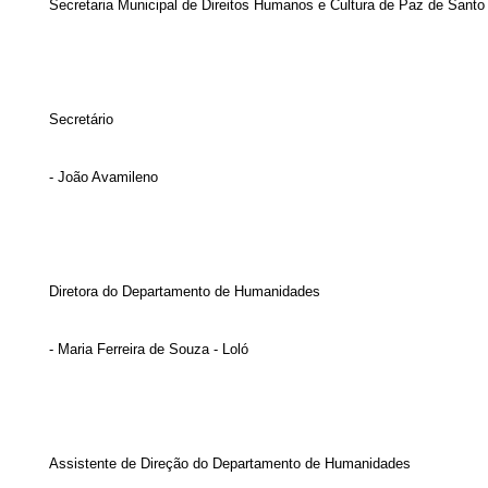
Secretaria Municipal de Direitos Humanos e Cultura de Paz de Santo
Secretário
- João Avamileno
Diretora do Departamento de Humanidades
- Maria Ferreira de Souza - Loló
Assistente de Direção do Departamento de Humanidades