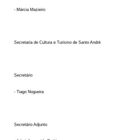
- Márcia Mazieiro
Secretaria de Cultura e Turismo de Santo André
Secretário
- Tiago Nogueira
Secretário Adjunto