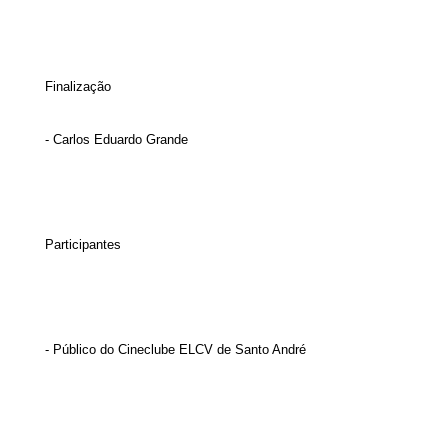
Finalização
- Carlos Eduardo Grande
Participantes
- Público do Cineclube ELCV de Santo André