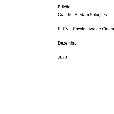
Edição
Grande - Bredam Soluções
ELCV – Escola Livre de Cinem
Dezembro
2020