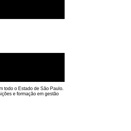
em todo o Estado de São Paulo.
sições e formação em gestão