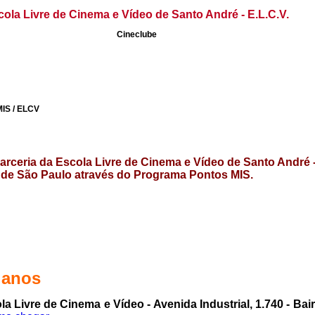
cola Livre de Cinema e Vídeo de Santo André - E.L.C.V.
Cineclube
MIS / ELCV
arceria da
Escola Livre de Cinema e Vídeo de Santo André 
de São Paulo através do Programa
Pontos MIS.
 anos
la Livre de Cinema e Vídeo - Avenida Industrial, 1.740 - B