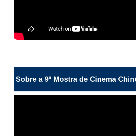
Sobre a 9ª Mostra de Cinema Chin