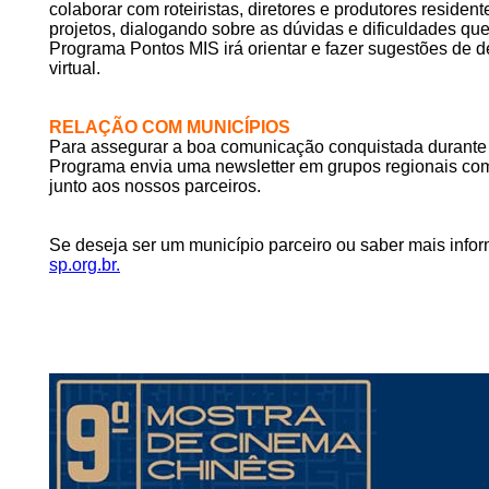
colaborar com roteiristas, diretores e produtores reside
projetos, dialogando sobre as dúvidas e dificuldades qu
Programa Pontos MIS irá orientar e fazer sugestões de de
virtual.
RELAÇÃO COM MUNICÍPIOS
Para assegurar a boa comunicação conquistada durante 
Programa envia uma newsletter em grupos regionais com i
junto aos nossos parceiros.
Se deseja ser um município parceiro ou saber mais info
sp.org.br.