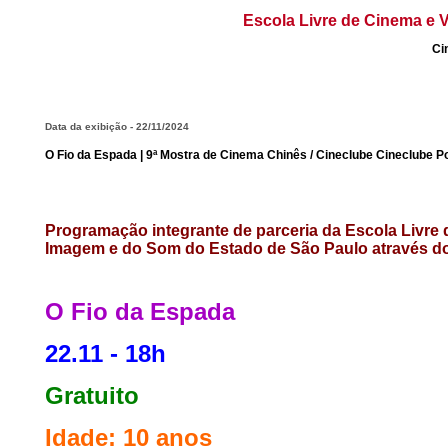
Escola Livre de Cinema e V
Ci
Data da exibição - 22/11/2024
O Fio da Espada | 9ª Mostra de Cinema Chinês / Cineclube Cineclube P
Programação integrante de parceria da
Escola Livre
Imagem e do Som do Estado de São Paulo através d
O Fio da Espada
22.11 - 18h
Gratuito
Idade: 10 anos