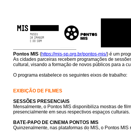
------------------------------------------------------
Pontos MIS
(
https://mis-sp.org.br/pontos-mis/
) é um prog
As cidades parceiras recebem programações de sessões 
cultural, visando a formação de novos públicos para a cu
O programa estabelece os seguintes eixos de trabalho:
EXIBIÇÃO DE FILMES
SESSÕES PRESENCIAIS
Mensalmente, o Pontos MIS disponibiliza mostras de fil
presencialmente em seus respectivos espaços culturais.
BATE-PAPO DE CINEMA PONTOS MIS
Quinzenalmente, nas plataformas do MIS, o Pontos MIS r