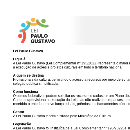
------------------------------------------------------
Lei Paulo Gustavo
O que é
A Lei Paulo Gustavo (Lei Complementar nº 195/2022) representa o maior inv
a execução de ações e projetos culturais em todo o território nacional.
A quem se destina
Profissionais da cultura, permitindo o acesso a recursos por meio de edi
seleção pública simplificada.
Como funciona
Os entes federativos podem solicitar os recursos e cadastrar um Plano de
Cultura supervisiona a execução da Lei, mas não realiza os repasses diret
recebida o ente federativo lança editais, prêmios ou chamamentos público
Gestor
A Lei Paulo Gustavo é administrada pelo Ministério da Cultura.
Legislação
A Lei Paulo Gustavo foi instituída pela Lei Complementar nº 195/2022, e