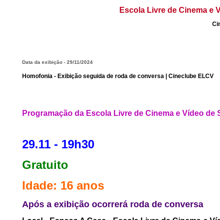
Escola Livre de Cinema e V
Ci
Data da exibição - 29/11/2024
Homofonia - Exibição seguida de roda de conversa | Cineclube ELCV
Programação da Escola Livre de Cinema e Vídeo de S
29.11 - 19h30
Gratuito
Idade: 16 anos
Após a exibição ocorrerá roda de conversa