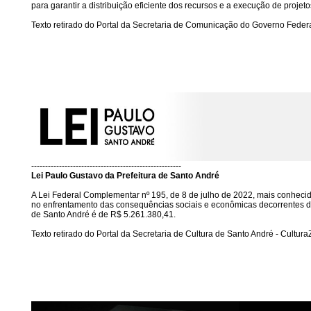
para garantir a distribuição eficiente dos recursos e a execução de projeto
Texto retirado do Portal da Secretaria de Comunicação do Governo Federal
------------------------------------------------------
Lei Paulo Gustavo da Prefeitura de Santo André
A Lei Federal Complementar nº 195, de 8 de julho de 2022, mais conhecida 
no enfrentamento das consequências sociais e econômicas decorrentes da
de Santo André é de R$ 5.261.380,41.
Texto retirado do Portal da Secretaria de Cultura de Santo André - CulturaZ