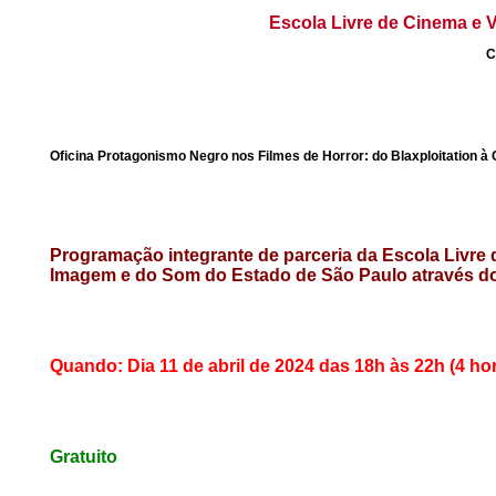
Escola Livre de Cinema e V
C
Oficina Protagonismo Negro nos Filmes de Horror: do Blaxploitation 
Programação integrante de parceria da Escola Livre
Imagem e do Som do Estado de São Paulo através d
Quando: Dia 11 de abril de 2024 das 18h às 22h (4 hor
Gratuito