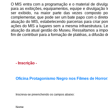
O MIS entra com a programação e o material de divulg
para as exibições, equipamentos, equipe e divulgação 
ser exibido, na maior parte das vezes composto p
complementar, que pode ser um bate papo com o diretor
atuação do MIS, estabelecendo parcerias para criar pon
ações do MIS a lugares sem a mesma infraestrutura. L
atuação da atual gestão do Museu. Ressaltamos a impo
fim de contribuir para a formação de platéias, a difusão d
- Inscrição -
Oficina Protagonismo Negro nos Filmes de Horror
Inscreva-se preenchendo os campos abaixo:
Nome