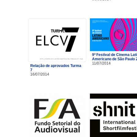
9º Festival de Cinema Lat
Americano de São Paulo 
11/07/2014
Relação de aprovados Turma
7
16/07/2014