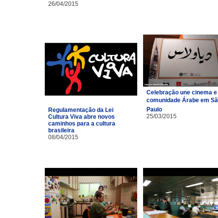
26/04/2015
Celebração une cinema e
comunidade Árabe em S
Paulo
Regulamentação da Lei
25/03/2015
Cultura Viva abre novos
caminhos para a cultura
brasileira
08/04/2015