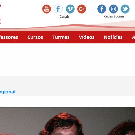
egional