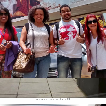
Participantes do encontro no MIS