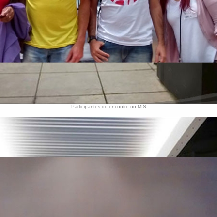
Participantes do encontro no MIS