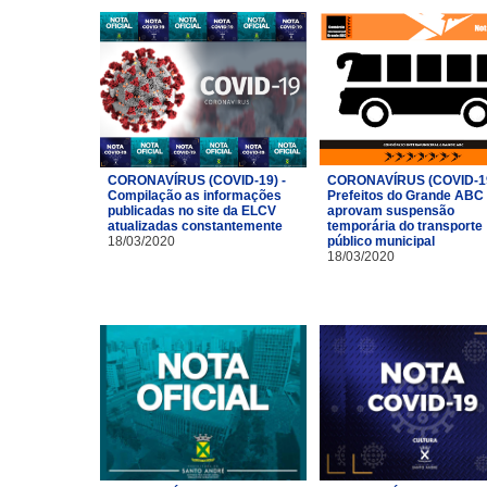
CORONAVÍRUS (COVID-19) -
CORONAVÍRUS (COVID-19
Compilação as informações
Prefeitos do Grande ABC
publicadas no site da ELCV
aprovam suspensão
atualizadas constantemente
temporária do transporte
18/03/2020
público municipal
18/03/2020