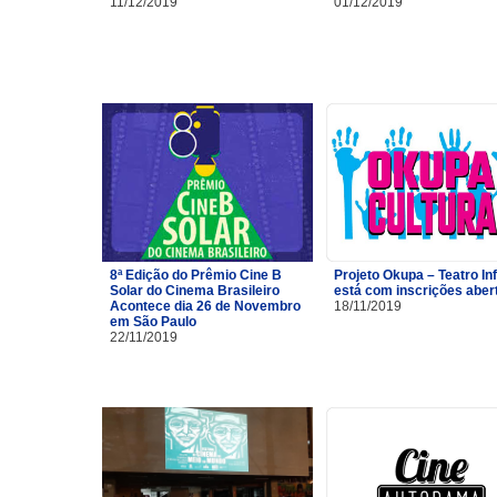
11/12/2019
01/12/2019
8ª Edição do Prêmio Cine B
Projeto Okupa – Teatro Inf
Solar do Cinema Brasileiro
está com inscrições aber
Acontece dia 26 de Novembro
18/11/2019
em São Paulo
22/11/2019