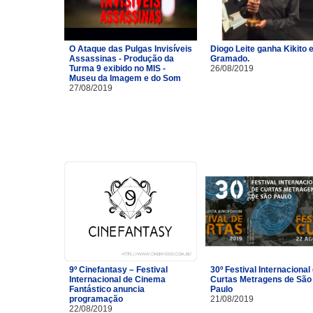
O Ataque das Pulgas Invisíveis
Diogo Leite ganha Kikito
Assassinas - Produção da
Gramado.
Turma 9 exibido no MIS -
26/08/2019
Museu da Imagem e do Som
27/08/2019
9º Cinefantasy – Festival
30º Festival Internacional
Internacional de Cinema
Curtas Metragens de São
Fantástico anuncia
Paulo
programação
21/08/2019
22/08/2019