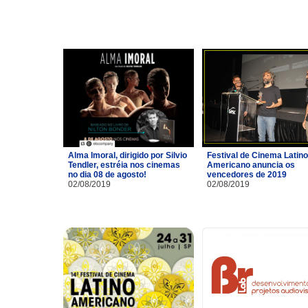
Alma Imoral, dirigido por Silvio
Festival de Cinema Latino
Tendler, estréia nos cinemas
Americano anuncia os
no dia 08 de agosto!
vencedores de 2019
02/08/2019
02/08/2019