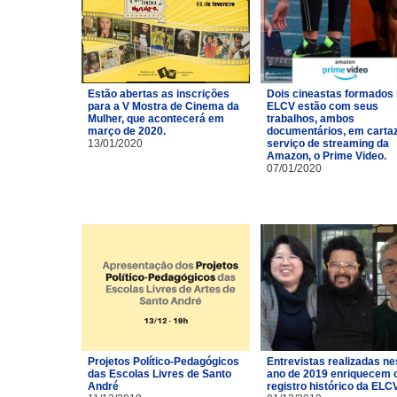
Estão abertas as inscrições
Dois cineastas formados
para a V Mostra de Cinema da
ELCV estão com seus
Mulher, que acontecerá em
trabalhos, ambos
março de 2020.
documentários, em carta
13/01/2020
serviço de streaming da
Amazon, o Prime Video.
07/01/2020
Projetos Político-Pedagógicos
Entrevistas realizadas ne
das Escolas Livres de Santo
ano de 2019 enriquecem 
André
registro histórico da ELCV