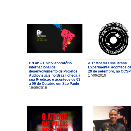
BrLab – Único laboratório
A 1ª Mostra Cine Brasil
internacional de
Experimental acontece de
desenvolvimento de Projetos
29 de setembro, no CCSP
Audiovisuais no Brasil chega à
17/09/2019
sua 9ª edição e acontece de 03
a 09 de Outubro em São Paulo
19/09/2019