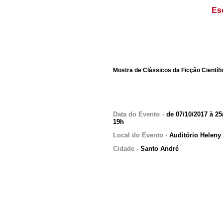
Es
Mostra de Clássicos da Ficção Científi
Data do Evento -
de 07/10/2017 à 2
19h
Local do Evento -
Auditório Heleny
Cidade -
Santo André