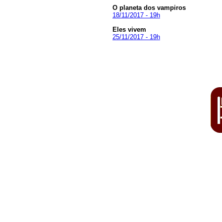
O planeta dos vampiros
18/11/2017 - 19h
Eles vivem
25/11/2017 - 19h