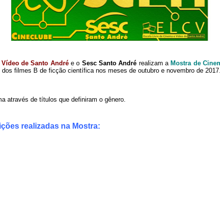
 Vídeo de Santo André
e o
Sesc Santo André
realizam a
Mostra de Cinem
 dos filmes B de ficção científica nos meses de outubro e novembro de 2017
ema através de títulos que definiram o gênero.
ções realizadas na Mostra: