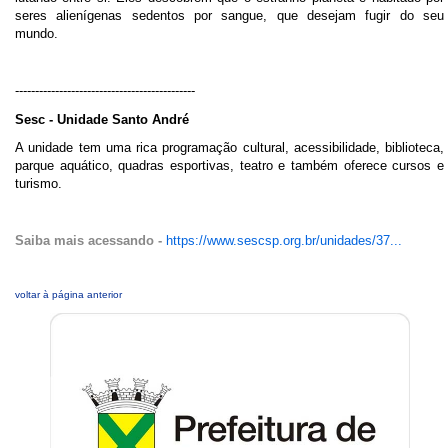
seres alienígenas sedentos por sangue, que desejam fugir do seu
mundo.
---------------------------------------------
Sesc - Unidade Santo André
A unidade tem uma rica programação cultural, acessibilidade, biblioteca,
parque aquático, quadras esportivas, teatro e também oferece cursos e
turismo.
Saiba mais acessando -
https://www.sescsp.org.br/unidades/37...
voltar à página anterior