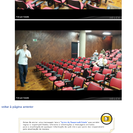
voltar à página anterior