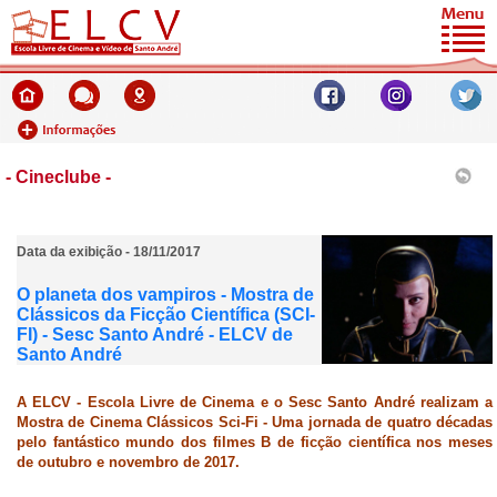
- Cineclube -
Data da exibição - 18/11/2017
O planeta dos vampiros - Mostra de
Clássicos da Ficção Científica (SCI-
FI) - Sesc Santo André - ELCV de
Santo André
A ELCV - Escola Livre de Cinema e o Sesc Santo André realizam a
Mostra de Cinema Clássicos Sci-Fi - Uma jornada de quatro décadas
pelo fantástico mundo dos filmes B de ficção científica nos meses
de outubro e novembro de 2017.