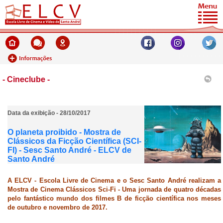
- Cineclube -
Data da exibição - 28/10/2017
O planeta proibido - Mostra de
Clássicos da Ficção Científica (SCI-
FI) - Sesc Santo André - ELCV de
Santo André
A ELCV - Escola Livre de Cinema e o Sesc Santo André realizam a
Mostra de Cinema Clássicos Sci-Fi - Uma jornada de quatro décadas
pelo fantástico mundo dos filmes B de ficção científica nos meses
de outubro e novembro de 2017.