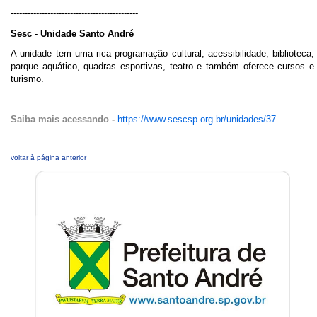
---------------------------------------------
Sesc - Unidade Santo André
A unidade tem uma rica programação cultural, acessibilidade, biblioteca,
parque aquático, quadras esportivas, teatro e também oferece cursos e
turismo.
Saiba mais acessando -
https://www.sescsp.org.br/unidades/37...
voltar à página anterior