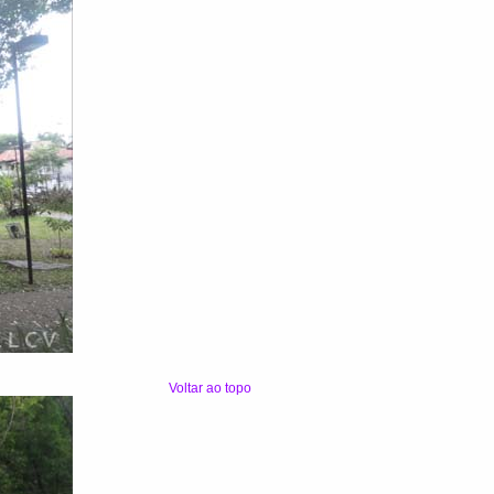
Voltar ao topo