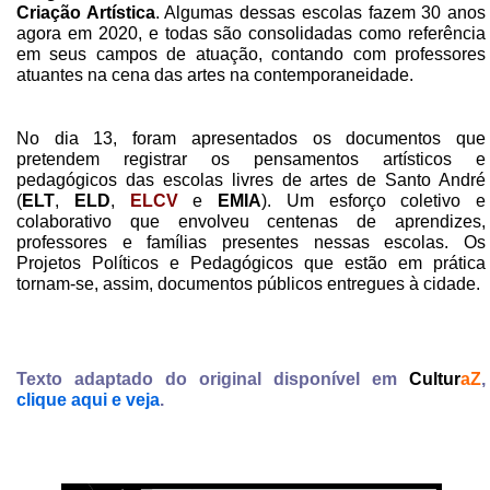
Criação Artística
. Algumas dessas escolas fazem 30 anos
agora em 2020, e todas são consolidadas como referência
em seus campos de atuação, contando com professores
atuantes na cena das artes na contemporaneidade.
No dia 13, foram apresentados os documentos que
pretendem registrar os pensamentos artísticos e
pedagógicos das escolas livres de artes de Santo André
(
ELT
,
ELD
,
ELCV
e
EMIA
). Um esforço coletivo e
colaborativo que envolveu centenas de aprendizes,
professores e famílias presentes nessas escolas. Os
Projetos Políticos e Pedagógicos que estão em prática
tornam-se, assim, documentos públicos entregues à cidade.
Texto adaptado do original disponível em
Cultur
aZ
,
clique aqui e veja
.