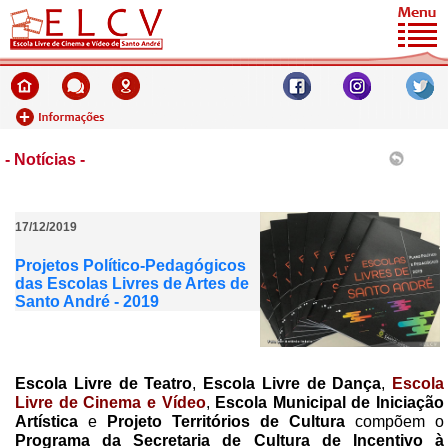
- Notícias -
17/12/2019
Projetos Político-Pedagógicos
das Escolas Livres de Artes de
Santo André - 2019
Escola Livre de Teatro
,
Escola Livre de Dança
,
Escola
Livre de Cinema e Vídeo
,
Escola Municipal de Iniciação
Artística
e
Projeto Territórios de Cultura
compõem o
Programa da Secretaria de Cultura de Incentivo à