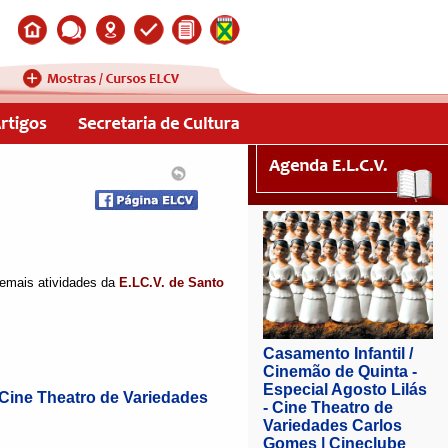
demais atividades da
E.LC.V. de Santo
- Cine Theatro de Variedades