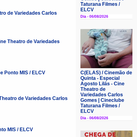
tro de Variedades Carlos
Cine Theatro de Variedades
be Ponto MIS / ELCV
e Theatro de Variedades Carlos
nto MIS / ELCV