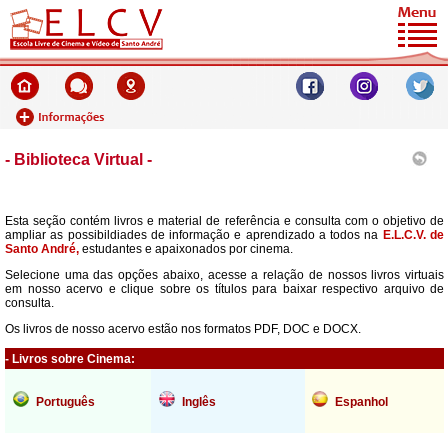
- Biblioteca Virtual -
Esta seção contém livros e material de referência e consulta com o objetivo de
ampliar as possibildiades de informação e aprendizado a todos na
E.L.C.V. de
Santo André,
estudantes e apaixonados por cinema.
Selecione uma das opções abaixo, acesse a relação de nossos livros virtuais
em nosso acervo e clique sobre os títulos para baixar respectivo arquivo de
consulta.
Os livros de nosso acervo estão nos formatos PDF, DOC e DOCX.
- Livros sobre Cinema:
Português
Inglês
Espanhol