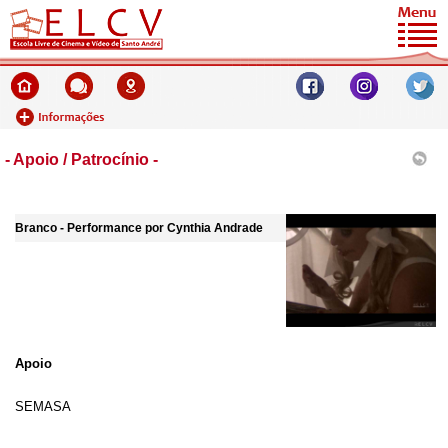
- Apoio / Patrocínio -
Branco - Performance por Cynthia Andrade
Apoio
SEMASA