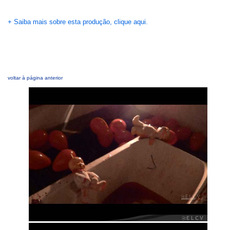
+ Saiba mais sobre esta produção, clique aqui.
voltar à página anterior