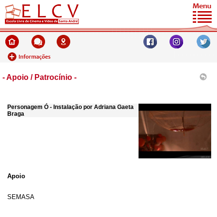
- Apoio / Patrocínio -
Personagem Ó - Instalação por Adriana Gaeta
Braga
Apoio
SEMASA