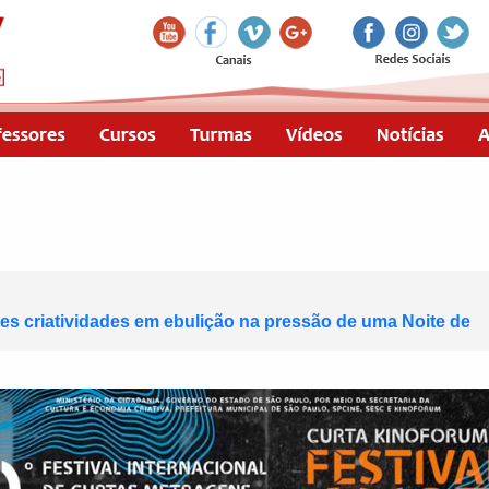
tes criatividades em ebulição na pressão de uma Noite de