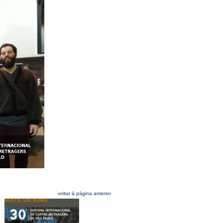
voltar à página anterior