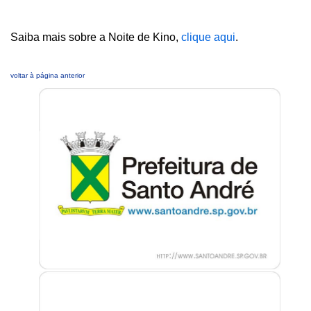
Saiba mais sobre a Noite de Kino,
clique aqui
.
voltar à página anterior