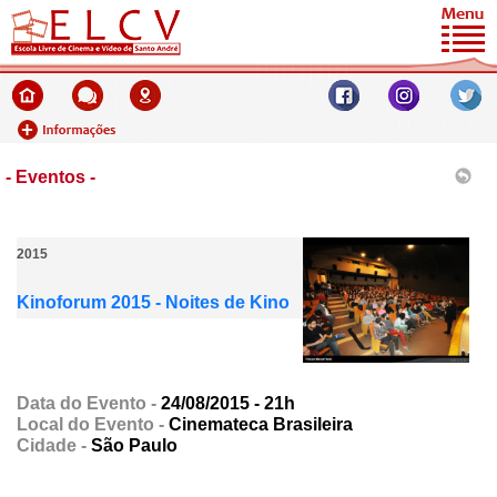
- Eventos -
2015
Kinoforum 2015 - Noites de Kino
Data do Evento -
24/08/2015 - 21h
Local do Evento -
Cinemateca Brasileira
Cidade -
São Paulo