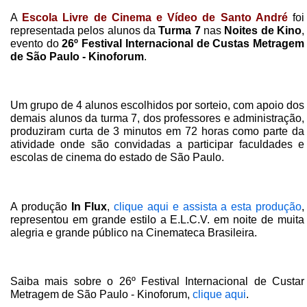
A
Escola Livre de Cinema e Vídeo de Santo André
foi
representada pelos alunos da
Turma 7
nas
Noites de Kino
,
evento do
26º Festival Internacional de Custas Metragem
de São Paulo - Kinoforum
.
Um grupo de 4 alunos escolhidos por sorteio, com apoio dos
demais alunos da turma 7, dos professores e administração,
produziram curta de 3 minutos em 72 horas como parte da
atividade onde são convidadas a participar faculdades e
escolas de cinema do estado de São Paulo.
A produção
In Flux
,
clique aqui e assista a esta produção
,
representou em grande estilo a E.L.C.V. em noite de muita
alegria e grande público na Cinemateca Brasileira.
Saiba mais sobre o 26º Festival Internacional de Custar
Metragem de São Paulo - Kinoforum,
clique aqui
.