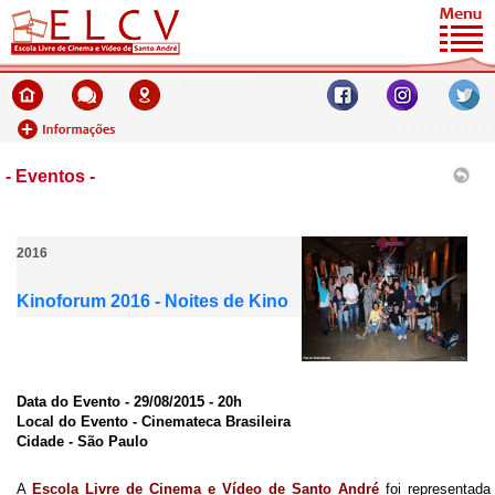
- Eventos -
2016
Kinoforum 2016 - Noites de Kino
Data do Evento -
29/08/2015 - 20h
Local do Evento -
Cinemateca Brasileira
Cidade -
São Paulo
A
Escola Livre de Cinema e Vídeo de Santo André
foi representada