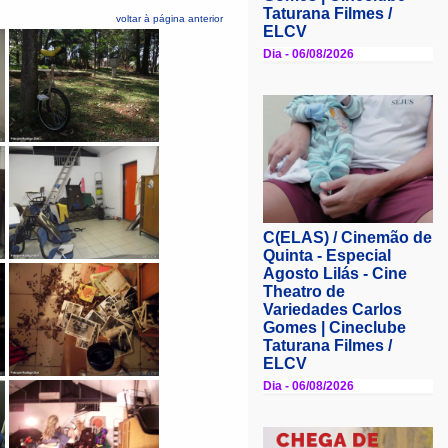
voltar à página anterior