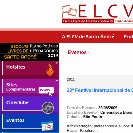
- Eventos -
2011
22º Festival Internacional de
Data do Evento -
29/08/2009
Local do Evento -
Cinemateca Brasil
Cidade -
São Paulo
Administração, professores e alunos d
Paulo - Kinoforum.