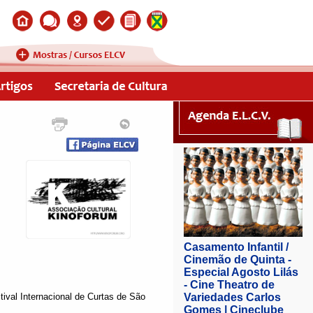
tival Internacional de Curtas de São