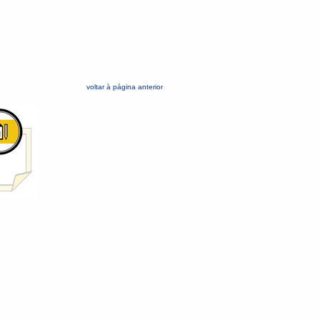
voltar à página anterior