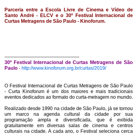
Parceria entre a Escola Livre de Cinema e Vídeo de
Santo André - ELCV e o 30º Festival Internacional de
Curtas Metragens de São Paulo - Kinoforum.
--------------------------------------------------
30º Festival Internacional de Curtas Metragens de São
Paulo
-
http://www.kinoforum.org.br/curtas/2019/
O Festival Internacional de Curtas Metragens de São Paulo
- Curta Kinoforum é um dos maiores e mais tradicionais
eventos dedicados ao formato do curta-metragem no mundo.
Realizado desde 1990 na cidade de São Paulo, já se tornou
um marco na agenda cultural da cidade por sua
programação ampla e diversificada, que é exibida
gratuitamente em diversas salas de cinema e centros
culturais na cidade. A cada ano, o Festival seleciona cerca