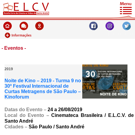
- Eventos -
2019
Noite de Kino – 2019 - Turma 9 no
30º Festival Internacional de
Curtas Metragens de São Paulo –
Kinoforum
Datas do Evento
–
24 a 26/08/2019
Local do Evento –
Cinemateca Brasileira / E.L.C.V. de
Santo André
Cidades –
São Paulo / Santo André