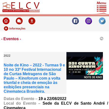
- Eventos -
2022
Noite de Kino – 2022 - Turmas 9 e
10 no 33º Festival Internacional
de Curtas Metragens de São
Paulo – Kinoforum com a volta
triunfal e cheia de emoção às
exibições presenciais na
Cinemateca Brasileira.
Datas do Evento
–
19 a 22/08/2022
Local do Evento –
Sede da ELCV de Santo André /
Cinemateca