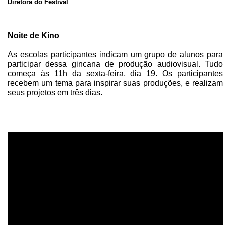
Diretora do Festival
Noite de Kino
As escolas participantes indicam um grupo de alunos para
participar dessa gincana de produção audiovisual. Tudo
começa às 11h da sexta-feira, dia 19. Os participantes
recebem um tema para inspirar suas produções, e realizam
seus projetos em três dias.