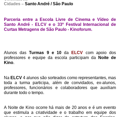
Cidades –
Santo André / São Paulo
Parceria entre a Escola Livre de Cinema e Vídeo de
Santo André - ELCV e o 33º Festival Internacional de
Curtas Metragens de São Paulo - Kinoforum.
Alunos das
Turmas 9 e 10
da
ELCV
com apoio dos
professores e equipe da escola participam da
Noite de
Kino
.
Na
ELCV
4 alunos são sorteados como representantes, mas
toda a turma participa, além de convidados, ex-alunos,
professores, funcionários e colaboradores que auxiliam
durante todo o tempo.
A Noite de Kino ocorre há mais de 20 anos e é um evento
que estimula a criatividade e o trabalho em equipe dos