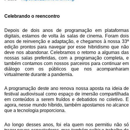
Celebrando o reencontro
Depois de dois anos de programação em plataformas
digitais, estamos de volta às salas de cinema. Foram dois
anos de reinvenção e adaptação, e chegamos à nossa 33ª
edição prontos para navegar por esse hibridismo que não
deve nos abandonar. Celebramos o retorno a algumas das
nossas salas preferidas, com a programação completa, e
também contamos com nossos parceiros para continuar em
diálogo com os públicos que nos acompanharam
virtualmente durante a pandemia.
A programação deste ano renova nossa aposta na ideia de
festival audiovisual como espaço de imersão compartilhada
em conteúdos a serem fruídos e debatidos no coletivo. E
agora, nesse mundo híbrido, também apostamos no alcance
que a tecnologia proporciona.
Ao longo desses anos, foi ela quem nos permitiu não só