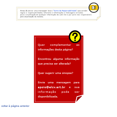
voltar à página anterior