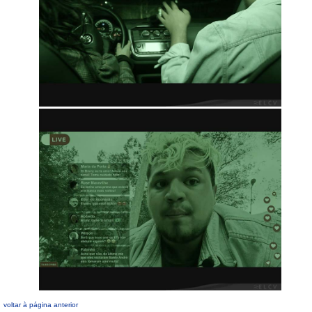
voltar à página anterior