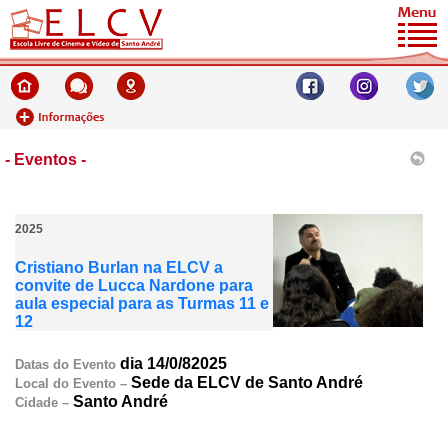
- Eventos -
2025
Cristiano Burlan na ELCV a
convite de Lucca Nardone para
aula especial para as Turmas 11 e
12
dia 14/0/82025
Datas do Evento
Sede da ELCV de Santo André
Local do Evento –
Santo André
Cidade –