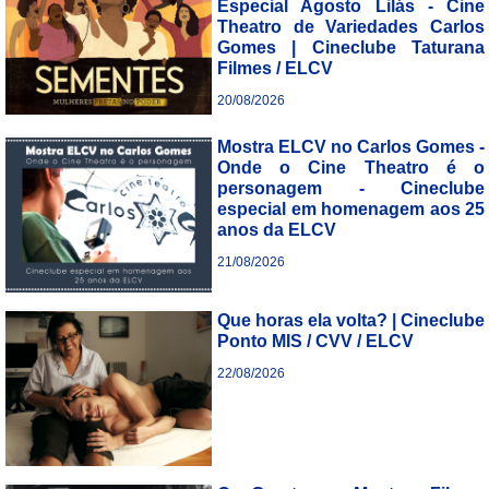
Especial Agosto Lilás - Cine
Theatro de Variedades Carlos
Gomes | Cineclube Taturana
Filmes / ELCV
20/08/2026
___________________________
Mostra ELCV no Carlos Gomes -
Onde o Cine Theatro é o
personagem - Cineclube
especial em homenagem aos 25
anos da ELCV
21/08/2026
___________________________
Que horas ela volta? | Cineclube
Ponto MIS / CVV / ELCV
22/08/2026
___________________________