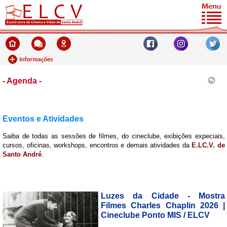
- Agenda -
Eventos e Atividades
Saiba de todas as sessões de filmes, do cineclube, exibições expeciais,
cursos, oficinas, workshops, encontros e demais atividades da
E.LC.V. de
Santo André
.
Luzes da Cidade - Mostra
Filmes Charles Chaplin 2026 |
Cineclube Ponto MIS / ELCV