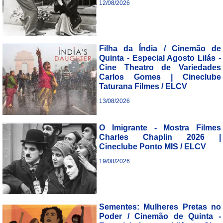
12/08/2026
___________________________
Filha da Índia / Cinemão de
Quinta - Especial Agosto Lilás -
Cine Theatro de Variedades
Carlos Gomes | Cineclube
Taturana Filmes / ELCV
13/08/2026
___________________________
O Imigrante - Mostra Filmes
Charles Chaplin 2026 |
Cineclube Ponto MIS / ELCV
19/08/2026
___________________________
Sementes: Mulheres Pretas no
Poder / Cinemão de Quinta -