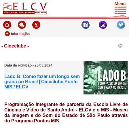
- Cineclube -
Data da exibição - 20/03/2024
Lado B: Como fazer um longa sem
grana no Brasil | Cineclube Ponto
MIS / ELCV
Programação integrante de parceria da
Escola Livre de
Cinema e Vídeo de Santo André - ELCV e o MIS - Museu
da Imagem e do Som do Estado de São Paulo através
do Programa
Pontos MIS.