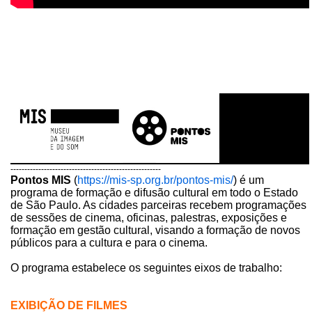
------------------------------------------------------
Pontos MIS
(
https://mis-sp.org.br/pontos-mis/
) é um
programa de formação e difusão cultural em todo o Estado
de São Paulo. As cidades parceiras recebem programações
de sessões de cinema, oficinas, palestras, exposições e
formação em gestão cultural, visando a formação de novos
públicos para a cultura e para o cinema.
O programa estabelece os seguintes eixos de trabalho:
EXIBIÇÃO DE FILMES