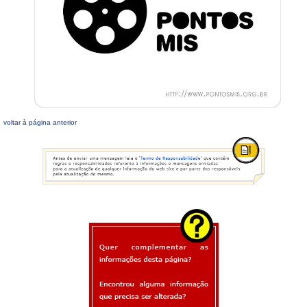
voltar à página anterior