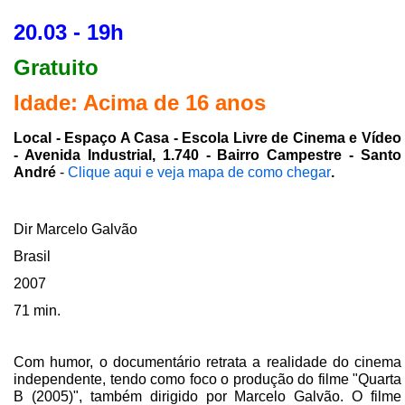
20.03 - 19h
Gratuito
Idade: Acima de 16 anos
Local - Espaço A Casa - Escola Livre de Cinema e Vídeo
- Avenida Industrial, 1.740 - Bairro Campestre - Santo
André
-
Clique aqui e veja mapa de como chegar
.
Dir Marcelo Galvão
Brasil
2007
71 min.
Com humor, o documentário retrata a realidade do cinema
independente, tendo como foco o produção do filme "Quarta
B (2005)", também dirigido por Marcelo Galvão. O filme