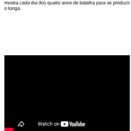
mostra cada dia dos quatro anos de batalha para se produzir
o longa.