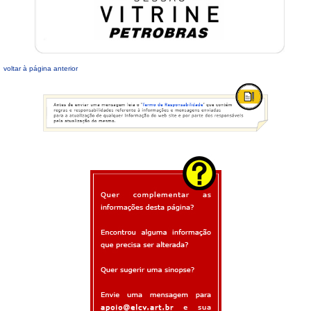
voltar à página anterior