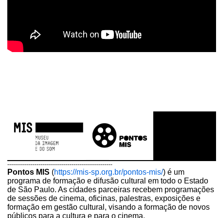
------------------------------------------------------
Pontos MIS
(
https://mis-sp.org.br/pontos-mis/
) é um
programa de formação e difusão cultural em todo o Estado
de São Paulo. As cidades parceiras recebem programações
de sessões de cinema, oficinas, palestras, exposições e
formação em gestão cultural, visando a formação de novos
públicos para a cultura e para o cinema.