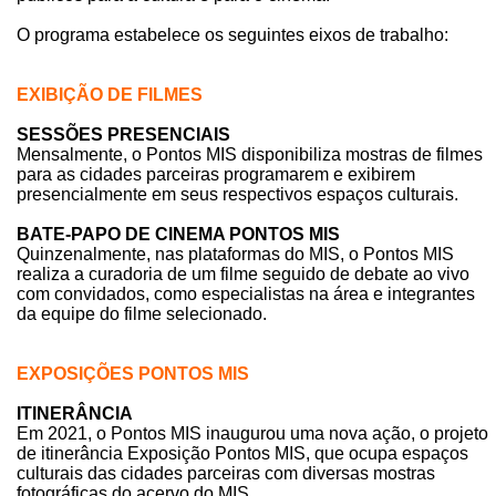
O programa estabelece os seguintes eixos de trabalho:
EXIBIÇÃO DE FILMES
SESSÕES PRESENCIAIS
Mensalmente, o Pontos MIS disponibiliza mostras de filmes
para as cidades parceiras programarem e exibirem
presencialmente em seus respectivos espaços culturais.
BATE-PAPO DE CINEMA PONTOS MIS
Quinzenalmente, nas plataformas do MIS, o Pontos MIS
realiza a curadoria de um filme seguido de debate ao vivo
com convidados, como especialistas na área e integrantes
da equipe do filme selecionado.
EXPOSIÇÕES PONTOS MIS
ITINERÂNCIA
Em 2021, o Pontos MIS inaugurou uma nova ação, o projeto
de itinerância Exposição Pontos MIS, que ocupa espaços
culturais das cidades parceiras com diversas mostras
fotográficas do acervo do MIS.