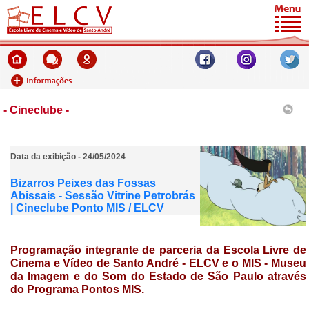
- Cineclube -
Data da exibição - 24/05/2024
Bizarros Peixes das Fossas
Abissais - Sessão Vitrine Petrobrás
| Cineclube Ponto MIS / ELCV
Programação integrante de parceria da
Escola Livre de
Cinema e Vídeo de Santo André - ELCV e o MIS - Museu
da Imagem e do Som do Estado de São Paulo através
do Programa
Pontos MIS.