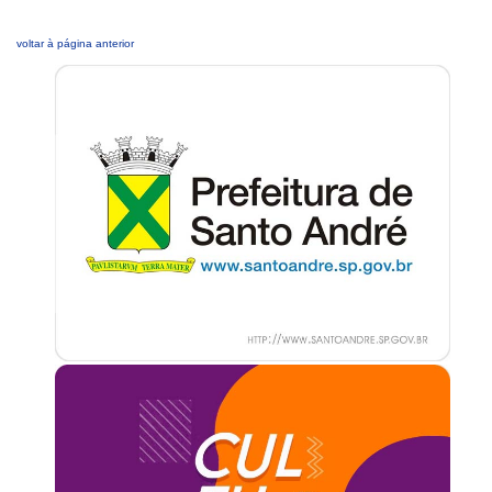
voltar à página anterior