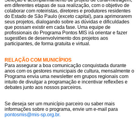
em diferentes etapas de sua realização, com o objetivo de
colaborar com roteiristas, diretores e produtores residentes
do Estado de São Paulo (exceto capital), para aprimorarem
seus projetos, dialogando sobre as dúvidas e dificuldades
que possam existir em cada fase. Uma equipe de
profissionais do Programa Pontos MIS irá orientar e fazer
sugestões de desenvolvimento dos projetos aos
participantes, de forma gratuita e virtual.
RELAÇÃO COM MUNICÍPIOS
Para assegurar a boa comunicação conquistada durante
anos com os gestores municipais de cultura, mensalmente o
Programa envia uma newsletter em grupos regionais com
intuito de divulgar a programação e incentivar reflexões e
debates junto aos nossos parceiros.
Se deseja ser um município parceiro ou saber mais
informações sobre o programa, envie um e-mail para
pontosmis@mis-sp.org.br.