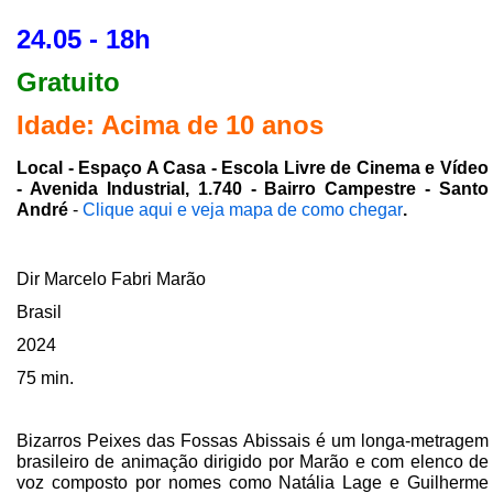
24.05 - 18h
Gratuito
Idade: Acima de 10 anos
Local - Espaço A Casa - Escola Livre de Cinema e Vídeo
- Avenida Industrial, 1.740 - Bairro Campestre - Santo
André
-
Clique aqui e veja mapa de como chegar
.
Dir Marcelo Fabri Marão
Brasil
2024
75 min.
Bizarros Peixes das Fossas Abissais é um longa-metragem
brasileiro de animação dirigido por Marão e com elenco de
voz composto por nomes como Natália Lage e Guilherme