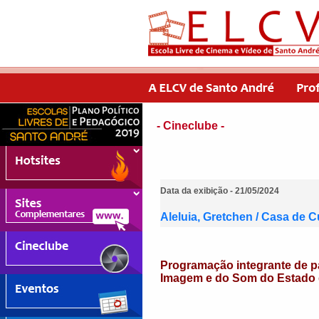
- Cineclube -
Data da exibição - 21/05/2024
Aleluia, Gretchen / Casa de 
Programação integrante de p
Imagem e do Som do Estado 