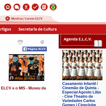
- ELCV e o MIS - Museu da