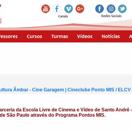
Cultura Âmbar - Cine Garagem | Cineclube Ponto MIS / ELCV
arceria da
Escola Livre de Cinema e Vídeo de Santo André 
de São Paulo através do Programa
Pontos MIS.