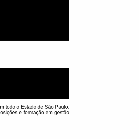
em todo o Estado de São Paulo.
posições e formação em gestão